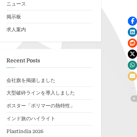
ニュース
掲示板
求人案内
Recent Posts
会社旗を掲揚しました
大型破砕ラインを導入しました
ポスター「ポリマーの熱特性」
インド旅のハイライト
Plastindia 2026