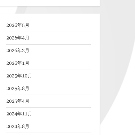
2026年5月
2026年4月
2026年2月
2026年1月
2025年10月
2025年8月
2025年4月
2024年11月
2024年8月