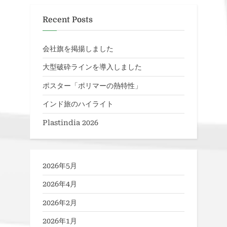
ン
Recent Posts
会社旗を掲揚しました
大型破砕ラインを導入しました
ポスター「ポリマーの熱特性」
インド旅のハイライト
Plastindia 2026
2026年5月
2026年4月
2026年2月
2026年1月