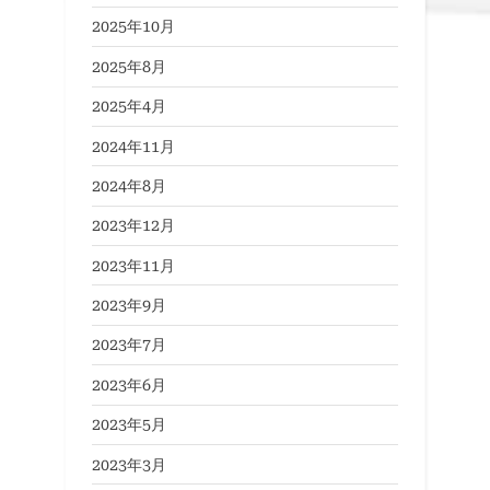
2025年10月
2025年8月
2025年4月
2024年11月
2024年8月
2023年12月
2023年11月
2023年9月
2023年7月
2023年6月
2023年5月
2023年3月