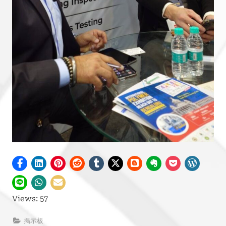
Views: 57
掲示板