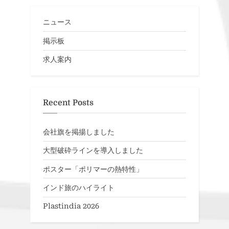
ニュース
掲示板
求人案内
Recent Posts
会社旗を掲揚しました
大型破砕ラインを導入しました
ポスター「ポリマーの熱特性」
インド旅のハイライト
Plastindia 2026