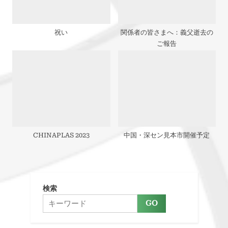
祝い
関係者の皆さまへ：義父逝去の
ご報告
CHINAPLAS 2023
中国・深セン見本市開催予定
検索
GO