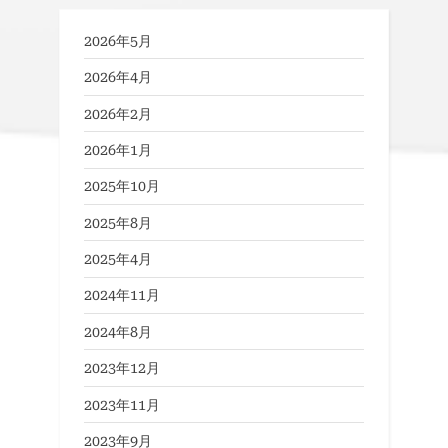
2026年5月
2026年4月
2026年2月
2026年1月
2025年10月
2025年8月
2025年4月
2024年11月
2024年8月
2023年12月
2023年11月
2023年9月