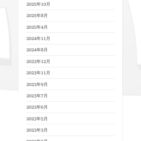
2025年10月
2025年8月
2025年4月
2024年11月
2024年8月
2023年12月
2023年11月
2023年9月
2023年7月
2023年6月
2023年5月
2023年3月