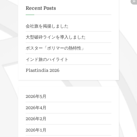
Recent Posts
会社旗を掲揚しました
大型破砕ラインを導入しました
ポスター「ポリマーの熱特性」
インド旅のハイライト
Plastindia 2026
2026年5月
2026年4月
2026年2月
2026年1月