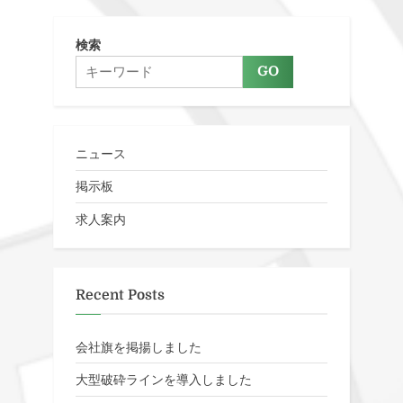
検索
GO
ニュース
掲示板
求人案内
Recent Posts
会社旗を掲揚しました
大型破砕ラインを導入しました