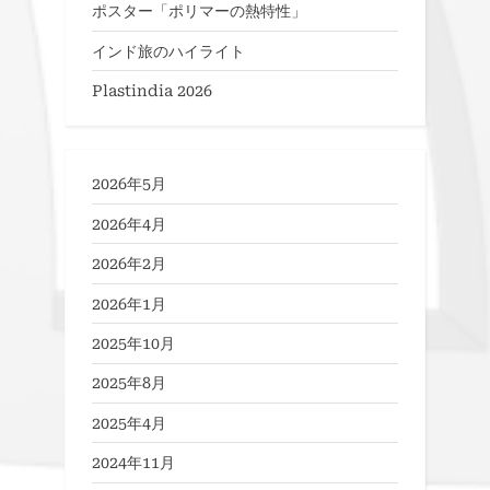
ポスター「ポリマーの熱特性」
インド旅のハイライト
Plastindia 2026
2026年5月
2026年4月
2026年2月
2026年1月
2025年10月
2025年8月
2025年4月
2024年11月