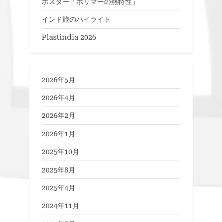
ポスター「ポリマーの熱特性」
インド旅のハイライト
Plastindia 2026
2026年5月
2026年4月
2026年2月
2026年1月
2025年10月
2025年8月
2025年4月
2024年11月