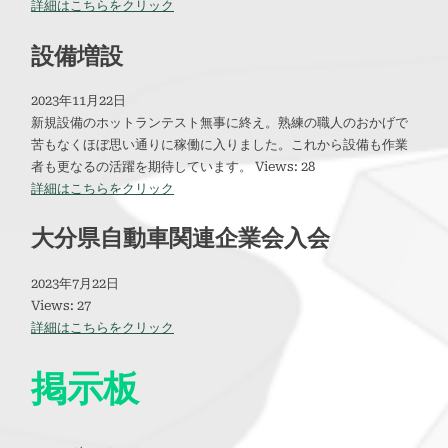
詳細はこちらをクリック
設備増設
2023年11月22日
新規設備のホットランテスト無事に終え。熟練の職人のおかげで
苦もなくほぼ思い通りに稼働に入りました。これから設備も作業
者も更なるの活躍を期待しています。 Views: 28
詳細はこちらをクリック
大分県自動車関連企業会入会
2023年7月22日
Views: 27
詳細はこちらをクリック
掲示板