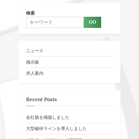
検索
GO
ニュース
掲示板
求人案内
Recent Posts
会社旗を掲揚しました
大型破砕ラインを導入しました