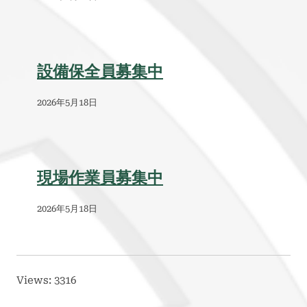
設備保全員募集中
2026年5月18日
現場作業員募集中
2026年5月18日
Views: 3316