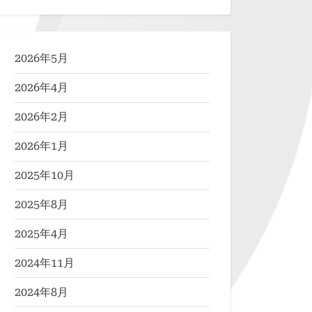
2026年5月
2026年4月
2026年2月
2026年1月
2025年10月
2025年8月
2025年4月
2024年11月
2024年8月