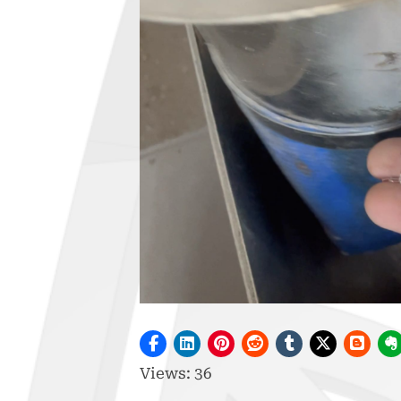
Views: 36