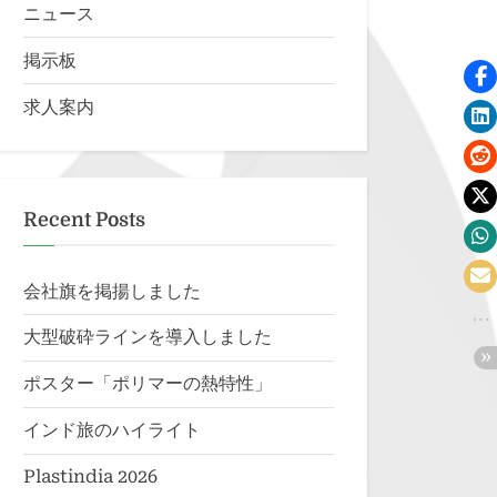
ニュース
掲示板
求人案内
Recent Posts
会社旗を掲揚しました
大型破砕ラインを導入しました
ポスター「ポリマーの熱特性」
インド旅のハイライト
Plastindia 2026